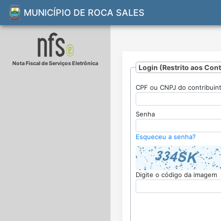
MUNICÍPIO DE ROCA SALES
Nota Fiscal de Serviços Eletrônica
Login (Restrito aos Con
CPF ou CNPJ do contribuin
Senha
Esqueceu a senha?
Digite o código da imagem